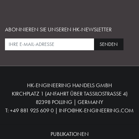
ABONNIEREN SIE UNSEREN HK-NEWSLETTER
SENDEN
HK-ENGINEERING HANDELS GMBH
KIRCHPLATZ 1 (ANFAHRT ÜBER TASSILOSTRASSE 4)
82398 POLLING | GERMANY
T:
+49 881 925 609 0
|
INFO@HK-ENGINEERING.COM
PUBLIKATIONEN