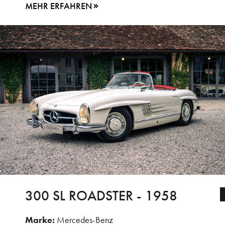
MEHR ERFAHREN
300 SL ROADSTER - 1958
Marke:
Mercedes-Benz