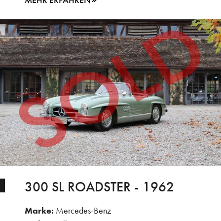
300 SL ROADSTER - 1962
Marke:
Mercedes-Benz