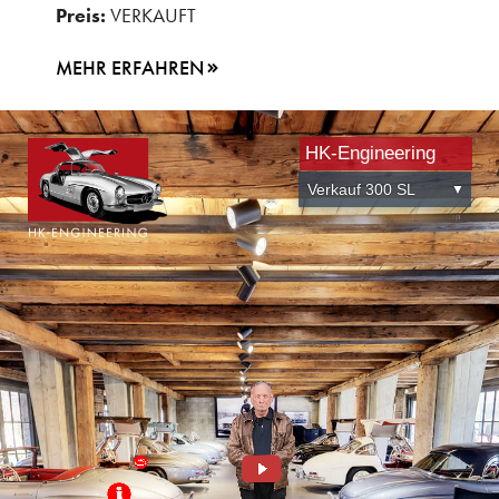
Preis:
VERKAUFT
MEHR ERFAHREN