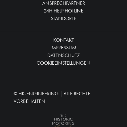
ANSPRECHPARTNER
24H HELP HOTLINE
STANDORTE
KONTAKT
IMPRESSUM
DATENSCHUTZ
COOKIEEINSTELLUNGEN
©
HK-ENGINEERING
| ALLE RECHTE
VORBEHALTEN