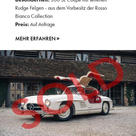
Rudge Felgen - aus dem Vorbesitz der Rosso
Bianco Collection
Preis:
Auf Anfrage
MEHR ERFAHREN