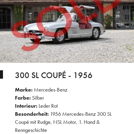
300 SL COUPÉ - 1956
Marke:
Mercedes-Benz
Farbe:
Silber
Interieur:
Leder Rot
Besonderheit:
1956 Mercedes-Benz 300 SL
Coupé mit Rudge, NSL Motor, 1. Hand &
Renngeschichte