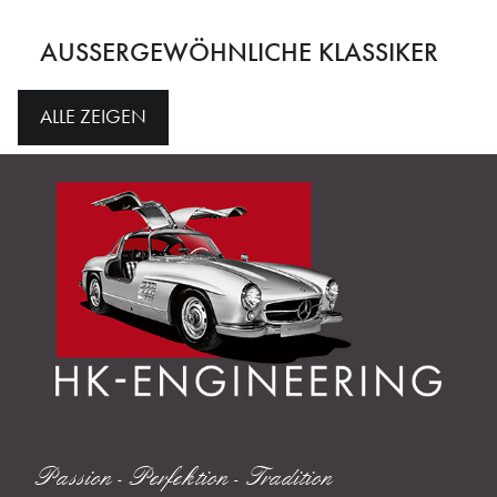
AUSSERGEWÖHNLICHE KLASSIKER
ALLE ZEIGEN
Passion - Perfektion - Tradition