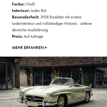
Farbe:
Weiß
Interieur:
Leder Rot
Besonderheit:
1958 Roadster mit erstem
Lederinterieur und vollständiger Historie - seltene
deutsche Auslieferung
Preis:
Auf Anfrage
MEHR ERFAHREN