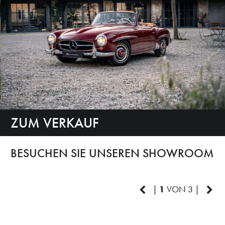
ZUM VERKAUF
BESUCHEN SIE UNSEREN SHOWROOM
|
1
VON 3 |