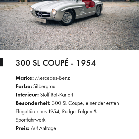
300 SL COUPÉ - 1954
Marke:
Mercedes-Benz
Farbe:
Silbergrau
Interieur:
Stoff Rot-Kariert
Besonderheit:
300 SL Coupe, einer der ersten
Flügeltürer aus 1954, Rudge-Felgen &
Sportfahrwerk
Preis:
Auf Anfrage