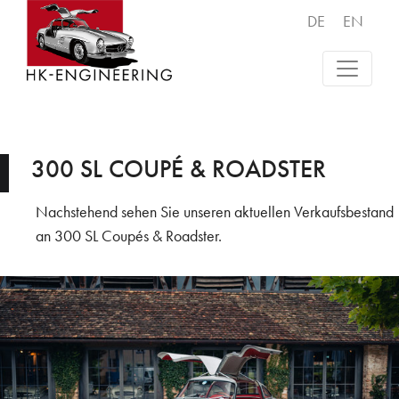
DE
EN
300 SL COUPÉ & ROADSTER
Nachstehend sehen Sie unseren aktuellen Verkaufsbestand
an 300 SL Coupés & Roadster.