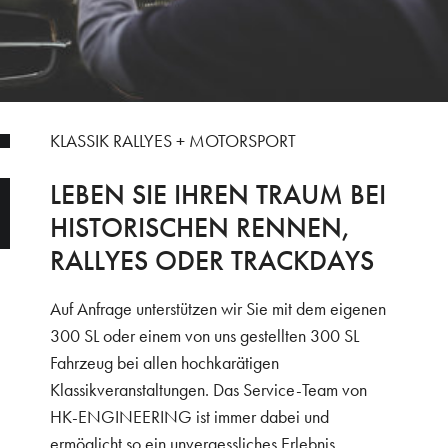
KLASSIK RALLYES + MOTORSPORT
LEBEN SIE IHREN TRAUM BEI
HISTORISCHEN RENNEN,
RALLYES ODER TRACKDAYS
Auf Anfrage unterstützen wir Sie mit dem eigenen
300 SL oder einem von uns gestellten 300 SL
Fahrzeug bei allen hochkarätigen
Klassikveranstaltungen. Das Service-Team von
HK-ENGINEERING ist immer dabei und
ermöglicht so ein unvergessliches Erlebnis.