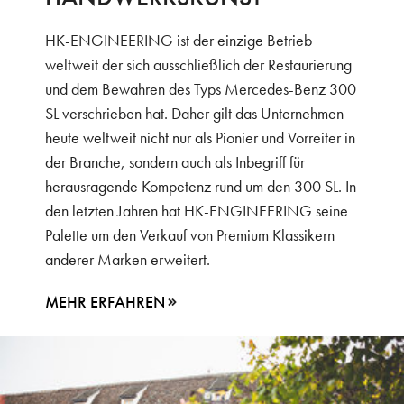
HK-ENGINEERING ist der einzige Betrieb
weltweit der sich ausschließlich der Restaurierung
und dem Bewahren des Typs Mercedes-Benz 300
SL verschrieben hat. Daher gilt das Unternehmen
heute weltweit nicht nur als Pionier und Vorreiter in
der Branche, sondern auch als Inbegriff für
herausragende Kompetenz rund um den 300 SL. In
den letzten Jahren hat HK-ENGINEERING seine
Palette um den Verkauf von Premium Klassikern
anderer Marken erweitert.
MEHR ERFAHREN