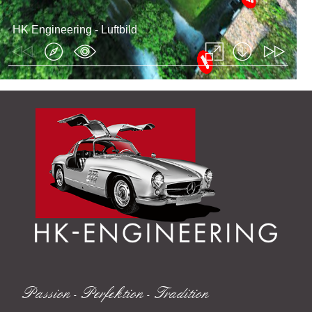
Passion - Perfektion - Tradition