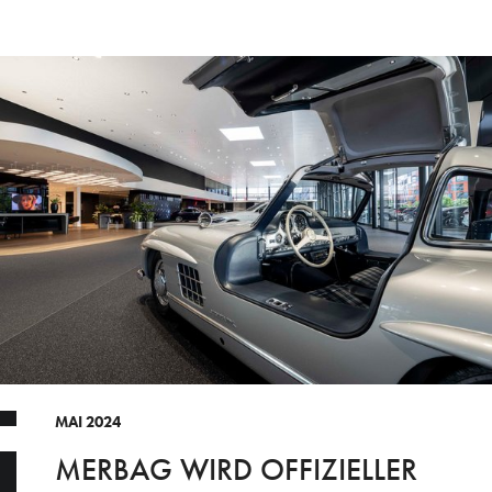
MAI 2024
MERBAG WIRD OFFIZIELLER