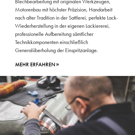
Blechbearbeitung mit originalen Werkzeugen,
Motorenbau mit höchster Präzision, Handarbeit
nach alter Tradition in der Sattlerei, perfekte Lack-
Wiederherstellung in der eigenen Lackiererei,
professionelle Aufbereitung sämtlicher
Technikkomponenten einschließlich
Generalüberholung der Einspritzanlage.
MEHR ERFAHREN