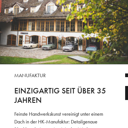
MANUFAKTUR
EINZIGARTIG SEIT ÜBER 35
JAHREN
Feinste Handwerkskunst vereinigt unter einem
Dach in der HK-Manufaktur: Detailgenaue