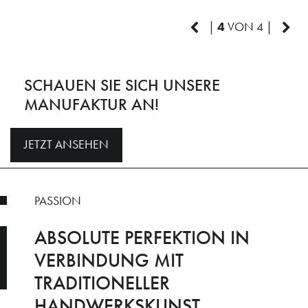
|
4
VON 4 |
SCHAUEN SIE SICH UNSERE
MANUFAKTUR AN!
JETZT ANSEHEN
PASSION
ABSOLUTE PERFEKTION IN
VERBINDUNG MIT
TRADITIONELLER
HANDWERKSKUNST