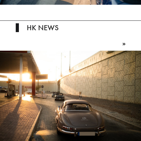
HK NEWS