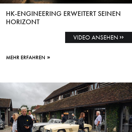
HK-ENGINEERING ERWEITERT SEINEN
HORIZONT
VIDEO ANSEHEN
MEHR ERFAHREN