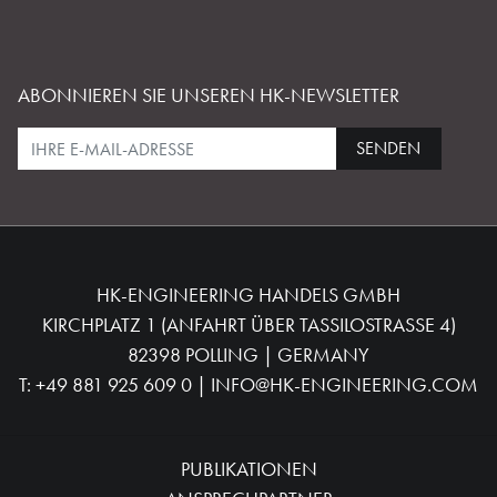
ABONNIEREN SIE UNSEREN HK-NEWSLETTER
SENDEN
HK-ENGINEERING HANDELS GMBH
KIRCHPLATZ 1 (ANFAHRT ÜBER TASSILOSTRASSE 4)
82398 POLLING | GERMANY
T:
+49 881 925 609 0
|
INFO@HK-ENGINEERING.COM
PUBLIKATIONEN