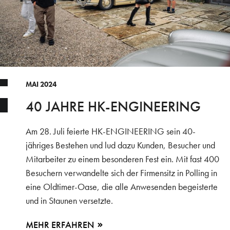
MAI 2024
40 JAHRE HK-ENGINEERING
Am 28. Juli feierte HK-ENGINEERING sein 40-
jähriges Bestehen und lud dazu Kunden, Besucher und
Mitarbeiter zu einem besonderen Fest ein. Mit fast 400
Besuchern verwandelte sich der Firmensitz in Polling in
eine Oldtimer-Oase, die alle Anwesenden begeisterte
und in Staunen versetzte.
MEHR ERFAHREN