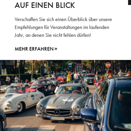
AUF EINEN BLICK
Verschaffen Sie sich einen Überblick über unsere
Empfehlungen für Veranstaltungen im laufenden
Jahr, an denen Sie nicht fehlen dürfen!
MEHR ERFAHREN