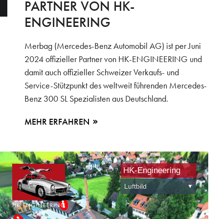
PARTNER VON HK-
ENGINEERING
Merbag (Mercedes-Benz Automobil AG) ist per Juni
2024 offizieller Partner von HK-ENGINEERING und
damit auch offizieller Schweizer Verkaufs- und
Service-Stützpunkt des weltweit führenden Mercedes-
Benz 300 SL Spezialisten aus Deutschland.
MEHR ERFAHREN