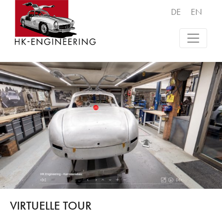
DE
EN
VIRTUELLE TOUR