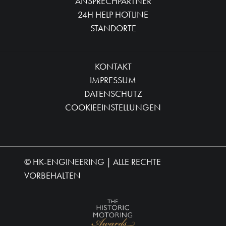
ANSPRECHPARTNER
24H HELP HOTLINE
STANDORTE
KONTAKT
IMPRESSUM
DATENSCHUTZ
COOKIEEINSTELLUNGEN
©
HK-ENGINEERING
| ALLE RECHTE
VORBEHALTEN