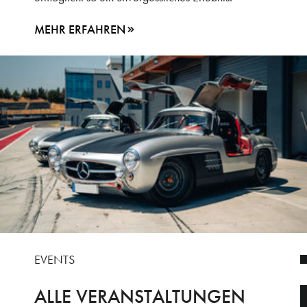
MEHR ERFAHREN
EVENTS
ALLE VERANSTALTUNGEN