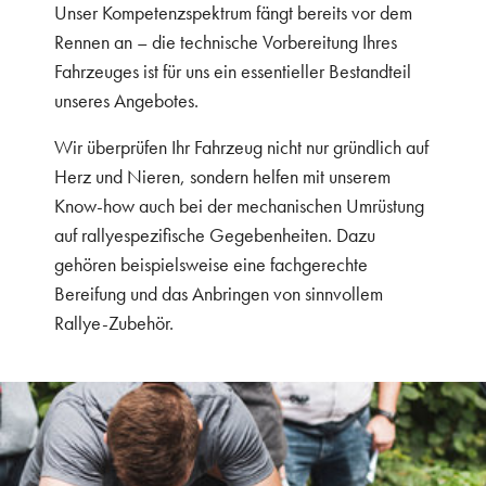
Unser Kompetenzspektrum fängt bereits vor dem
Rennen an – die technische Vorbereitung Ihres
Fahrzeuges ist für uns ein essentieller Bestandteil
unseres Angebotes.
Wir überprüfen Ihr Fahrzeug nicht nur gründlich auf
Herz und Nieren, sondern helfen mit unserem
Know-how auch bei der mechanischen Umrüstung
auf rallyespezifische Gegebenheiten. Dazu
gehören beispielsweise eine fachgerechte
Bereifung und das Anbringen von sinnvollem
Rallye-Zubehör.