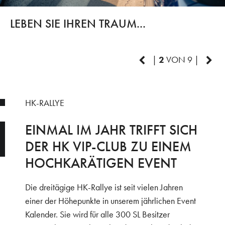
LEBEN SIE IHREN TRAUM...
|
2
VON 9 |
HK-RALLYE
EINMAL IM JAHR TRIFFT SICH
DER HK VIP-CLUB ZU EINEM
HOCHKARÄTIGEN EVENT
Die dreitägige HK-Rallye ist seit vielen Jahren
einer der Höhepunkte in unserem jährlichen Event
Kalender. Sie wird für alle 300 SL Besitzer