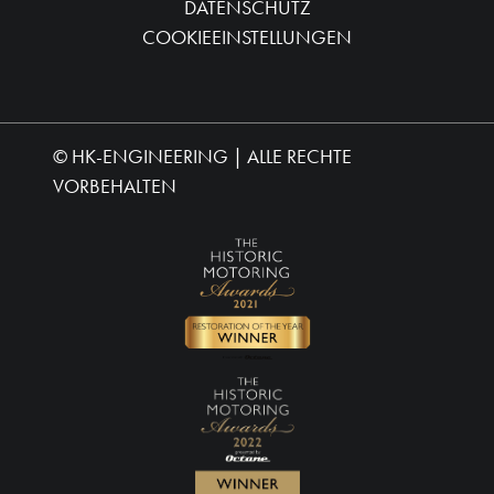
DATENSCHUTZ
COOKIEEINSTELLUNGEN
©
HK-ENGINEERING
| ALLE RECHTE
VORBEHALTEN