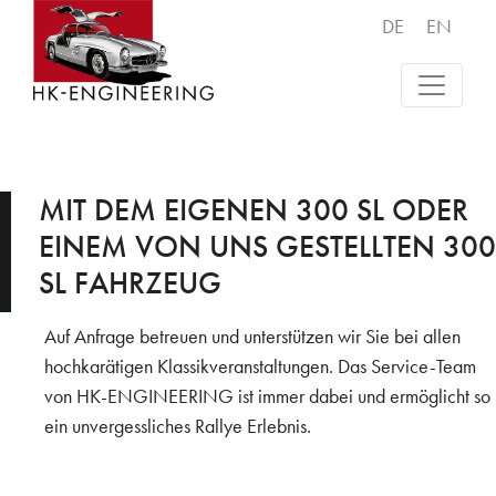
DE
EN
MIT DEM EIGENEN 300 SL ODER
EINEM VON UNS GESTELLTEN 300
SL FAHRZEUG
Auf Anfrage betreuen und unterstützen wir Sie bei allen
hochkarätigen Klassikveranstaltungen. Das Service-Team
von HK-ENGINEERING ist immer dabei und ermöglicht so
ein unvergessliches Rallye Erlebnis.