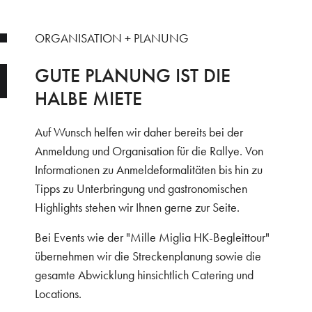
ORGANISATION + PLANUNG
GUTE PLANUNG IST DIE
HALBE MIETE
Auf Wunsch helfen wir daher bereits bei der
Anmeldung und Organisation für die Rallye. Von
Informationen zu Anmeldeformalitäten bis hin zu
Tipps zu Unterbringung und gastronomischen
Highlights stehen wir Ihnen gerne zur Seite.
Bei Events wie der "Mille Miglia HK-Begleittour"
übernehmen wir die Streckenplanung sowie die
gesamte Abwicklung hinsichtlich Catering und
Locations.