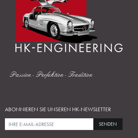
Passion - Perfektion - Tradition
ABONNIEREN SIE UNSEREN HK-NEWSLETTER
SENDEN