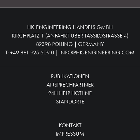
HK-ENGINEERING HANDELS GMBH
KIRCHPLATZ 1 (ANFAHRT ÜBER TASSILOSTRASSE 4)
82398 POLLING | GERMANY
T:
+49 881 925 609 0
|
INFO@HK-ENGINEERING.COM
PUBLIKATIONEN
ANSPRECHPARTNER
24H HELP HOTLINE
STANDORTE
KONTAKT
IMPRESSUM