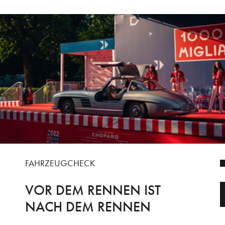
FAHRZEUGCHECK
VOR DEM RENNEN IST
NACH DEM RENNEN