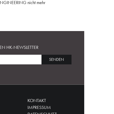
-ENGINEERING nicht mehr
EN HK-NEWSLETTER
SENDEN
KONTAKT
IMPRESSUM