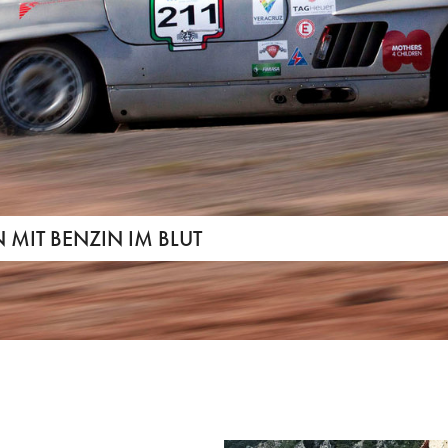
MIT BENZIN IM BLUT