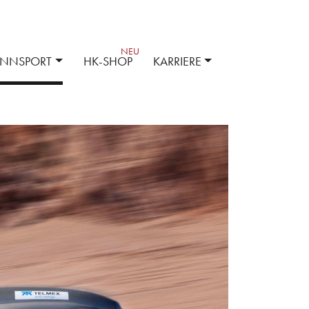
ENNSPORT
HK-SHOP
KARRIERE
ehör
Kompetenz