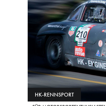
HK-RENNSPORT