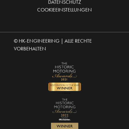
DATENSCHUTZ
COOKIEEINSTELLUNGEN
©
HK-ENGINEERING
| ALLE RECHTE
VORBEHALTEN