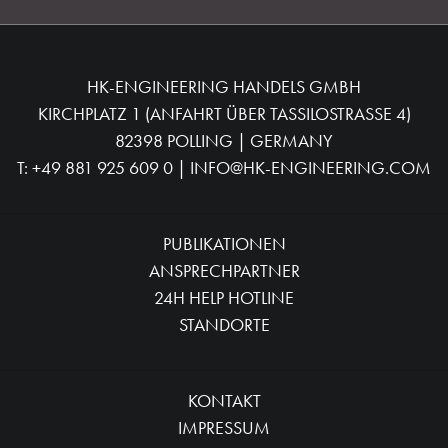
HK-ENGINEERING HANDELS GMBH
KIRCHPLATZ 1 (ANFAHRT ÜBER TASSILOSTRASSE 4)
82398 POLLING | GERMANY
T:
+49 881 925 609 0
|
INFO@HK-ENGINEERING.COM
PUBLIKATIONEN
ANSPRECHPARTNER
24H HELP HOTLINE
STANDORTE
KONTAKT
IMPRESSUM