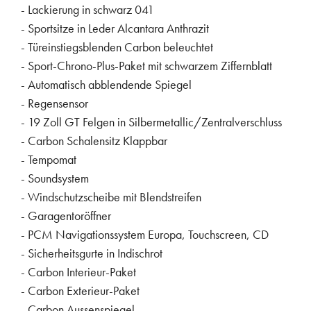
- Lackierung in schwarz 041
- Sportsitze in Leder Alcantara Anthrazit
- Türeinstiegsblenden Carbon beleuchtet
- Sport-Chrono-Plus-Paket mit schwarzem Ziffernblatt
- Automatisch abblendende Spiegel
- Regensensor
- 19 Zoll GT Felgen in Silbermetallic/Zentralverschluss
- Carbon Schalensitz Klappbar
- Tempomat
- Soundsystem
- Windschutzscheibe mit Blendstreifen
- Garagentoröffner
- PCM Navigationssystem Europa, Touchscreen, CD
- Sicherheitsgurte in Indischrot
- Carbon Interieur-Paket
- Carbon Exterieur-Paket
- Carbon Aussenspiegel