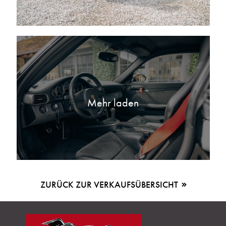
Mehr laden
ZURÜCK ZUR VERKAUFSÜBERSICHT