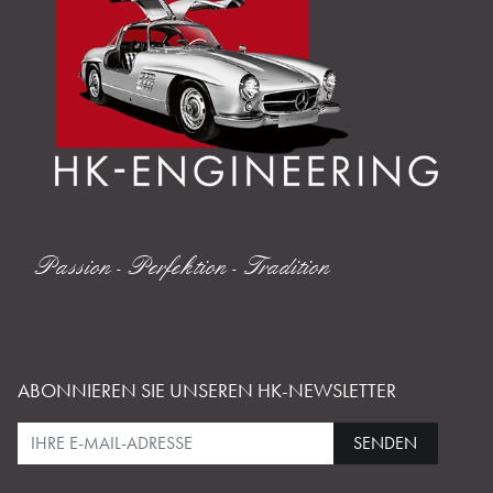
Passion - Perfektion - Tradition
ABONNIEREN SIE UNSEREN HK-NEWSLETTER
SENDEN