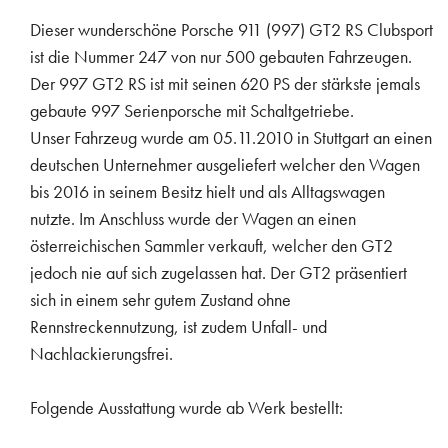
Dieser wunderschöne Porsche 911 (997) GT2 RS Clubsport
ist die Nummer 247 von nur 500 gebauten Fahrzeugen.
Der 997 GT2 RS ist mit seinen 620 PS der stärkste jemals
gebaute 997 Serienporsche mit Schaltgetriebe.
Unser Fahrzeug wurde am 05.11.2010 in Stuttgart an einen
deutschen Unternehmer ausgeliefert welcher den Wagen
bis 2016 in seinem Besitz hielt und als Alltagswagen
nutzte. Im Anschluss wurde der Wagen an einen
österreichischen Sammler verkauft, welcher den GT2
jedoch nie auf sich zugelassen hat. Der GT2 präsentiert
sich in einem sehr gutem Zustand ohne
Rennstreckennutzung, ist zudem Unfall- und
Nachlackierungsfrei.
Folgende Ausstattung wurde ab Werk bestellt: