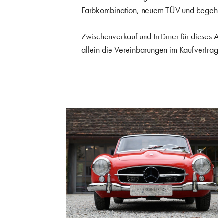
Farbkombination, neuem TÜV und begehr
Zwischenverkauf und Irrtümer für dieses
allein die Vereinbarungen im Kaufvertrag