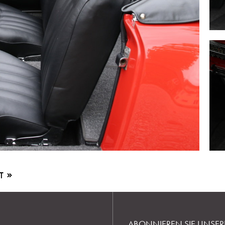
HT
ABONNIEREN SIE UNSER