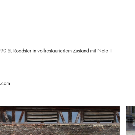
 SL Roadster in vollrestauriertem Zustand mit Note 1
g.com