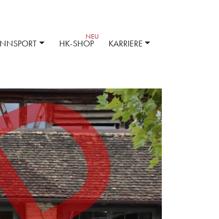
ENNSPORT
HK-SHOP
KARRIERE
ehör
Kompetenz