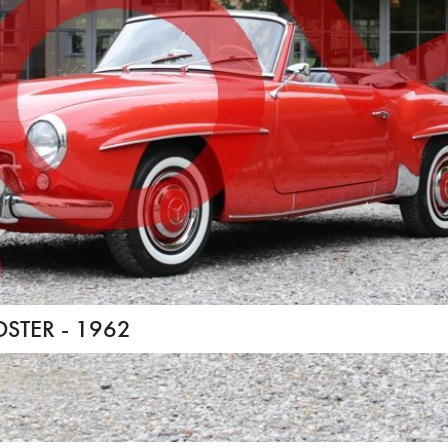
STER - 1962