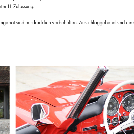
ter H-Zulassung.
 Angebot sind ausdrücklich vorbehalten. Ausschlaggebend sind ein
.