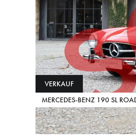
VERKAUF
MERCEDES-BENZ 190 SL ROAD