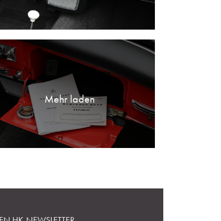
Mehr laden
EN HK-NEWSLETTER